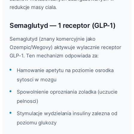
redukcje masy ciala.
Semaglutyd — 1 receptor (GLP-1)
Semaglutyd (znany komercyjnie jako
Ozempic/Wegovy) aktywuje wylacznie receptor
GLP-1. Ten mechanizm odpowiada za:
Hamowanie apetytu na poziomie osrodka
sytosci w mozgu
Spowolnienie oprozniania zoladka (uczucie
pelnosci)
Stymulacje wydzielania insuliny zalezna od
poziomu glukozy