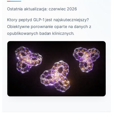
Ostatnia aktualizacja: czerwiec 2026
Ktory peptyd GLP-1 jest najskuteczniejszy?
Obiektywne porownanie oparte na danych z
opublikowanych badan klinicznych.