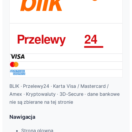
BLIK · Przelewy24 · Karta Visa / Mastercard /
Amex · Kryptowaluty · 3D-Secure · dane bankowe
nie są zbierane na tej stronie
Nawigacja
Strona glowna