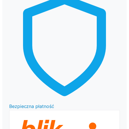
Bezpieczna płatność