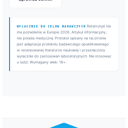
Retatrutyd nie
WYLACZNIE DO CELOW BADAWCZYCH
ma pozwolenia w Europie 2026. Artykul informacyjny,
nie porada medyczna. Protokol opisany na tej stronie
jest adaptacja protokolu badawczego opublikowanego
w recenzowanej literaturze naukowej i przeznaczony
wylacznie do zastosowan laboratoryjnych. Nie stosowac
u ludzi. Wymagany wiek: 18+.