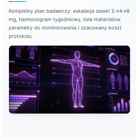
Kompletny plan badawczy: eskalacja dawki 2→4→8
mg, harmonogram tygodniowy, lista materialow,
parametry do monitorowania i szacowany koszt
protokolu.