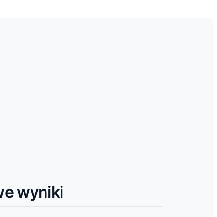
we wyniki