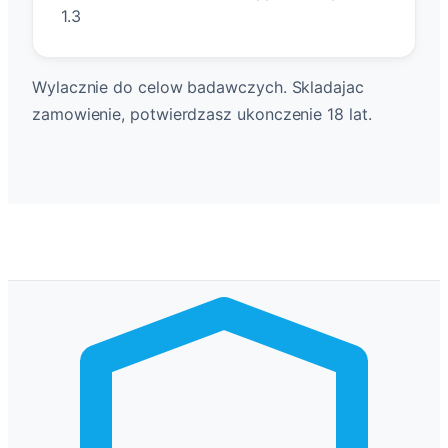
1.3
Wylacznie do celow badawczych. Skladajac
zamowienie, potwierdzasz ukonczenie 18 lat.