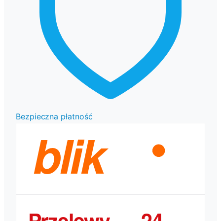
Bezpieczna płatność