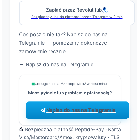
Zapłać przez Revolut lub
Bezpieczny link do płatności przez Telegram w 2 min
Cos poszlo nie tak? Napisz do nas na
Telegramie — pomozemy dokonczyc
zamowienie recznie.
💬 Napisz do nas na Telegramie
Obsługa klienta 7/7 · odpowiedź w kilka minut
Masz pytanie lub problem z płatnością?
Napisz do nas na Telegramie
Bezpieczna płatność Peptide-Pay · Karta
Visa/Mastercard/Amex, kryptowaluty · TLS