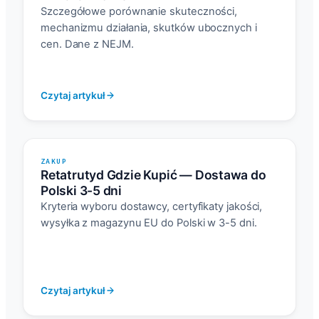
Szczegółowe porównanie skuteczności,
mechanizmu działania, skutków ubocznych i
cen. Dane z NEJM.
Czytaj artykuł
ZAKUP
Retatrutyd Gdzie Kupić — Dostawa do
Polski 3-5 dni
Kryteria wyboru dostawcy, certyfikaty jakości,
wysyłka z magazynu EU do Polski w 3-5 dni.
Czytaj artykuł