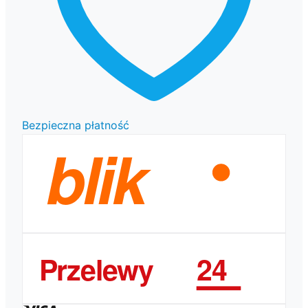
Bezpieczna płatność