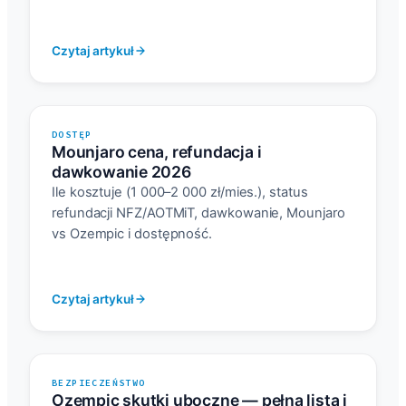
Czytaj artykuł
DOSTĘP
Mounjaro cena, refundacja i
dawkowanie 2026
Ile kosztuje (1 000–2 000 zł/mies.), status
refundacji NFZ/AOTMiT, dawkowanie, Mounjaro
vs Ozempic i dostępność.
Czytaj artykuł
BEZPIECZEŃSTWO
Ozempic skutki uboczne — pełna lista i