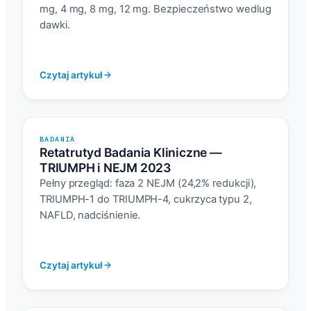
mg, 4 mg, 8 mg, 12 mg. Bezpieczeństwo wedlug
dawki.
Czytaj artykuł
BADANIA
Retatrutyd Badania Kliniczne —
TRIUMPH i NEJM 2023
Pełny przegląd: faza 2 NEJM (24,2% redukcji),
TRIUMPH-1 do TRIUMPH-4, cukrzyca typu 2,
NAFLD, nadciśnienie.
Czytaj artykuł