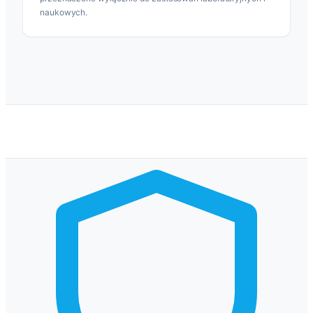
naukowych.