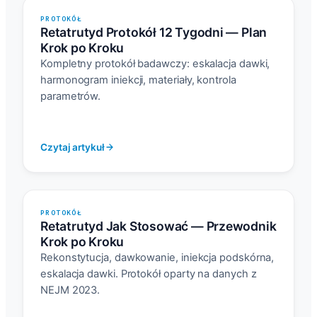
PROTOKÓŁ
Retatrutyd Protokół 12 Tygodni — Plan
Krok po Kroku
Kompletny protokół badawczy: eskalacja dawki,
harmonogram iniekcji, materiały, kontrola
parametrów.
Czytaj artykuł
PROTOKÓŁ
Retatrutyd Jak Stosować — Przewodnik
Krok po Kroku
Rekonstytucja, dawkowanie, iniekcja podskórna,
eskalacja dawki. Protokół oparty na danych z
NEJM 2023.