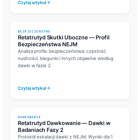
Czytaj artykuł
BEZPIECZEŃSTWO
Retatrutyd Skutki Uboczne — Profil
Bezpieczeństwa NEJM
Analiza profilu bezpieczeństwa: częstość
nudności, biegunki i innych objawów według
dawki w fazie 2.
Czytaj artykuł
DAWKOWANIE
Retatrutyd Dawkowanie — Dawki w
Badaniach Fazy 2
Protokół eskalacji dawki z NEJM. Wyniki dla 1