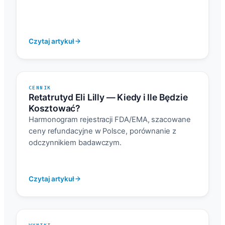
Czytaj artykuł
CENNIK
Retatrutyd Eli Lilly — Kiedy i Ile Będzie
Kosztować?
Harmonogram rejestracji FDA/EMA, szacowane
ceny refundacyjne w Polsce, porównanie z
odczynnikiem badawczym.
Czytaj artykuł